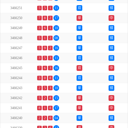
3466251
5
5
1
11
双
错
3466250
7
8
2
17
单
中
3466249
3
6
1
10
单
错
3466248
5
1
2
08
单
错
3466247
5
9
2
16
单
错
3466246
3
5
3
11
双
错
3466245
7
6
3
16
双
中
3466244
3
0
8
11
双
错
3466243
2
5
3
10
单
错
3466242
5
2
8
15
单
中
3466241
8
1
8
17
单
中
3466240
2
2
0
04
单
错