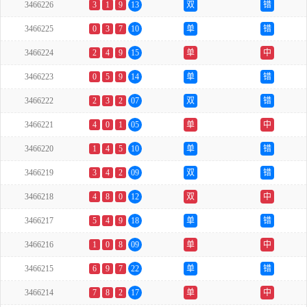
3466226
3
1
9
13
双
错
3466225
0
3
7
10
单
错
3466224
2
4
9
15
单
中
3466223
0
5
9
14
单
错
3466222
2
3
2
07
双
错
3466221
4
0
1
05
单
中
3466220
1
4
5
10
单
错
3466219
3
4
2
09
双
错
3466218
4
8
0
12
双
中
3466217
5
4
9
18
单
错
3466216
1
0
8
09
单
中
3466215
6
9
7
22
单
错
3466214
7
8
2
17
单
中