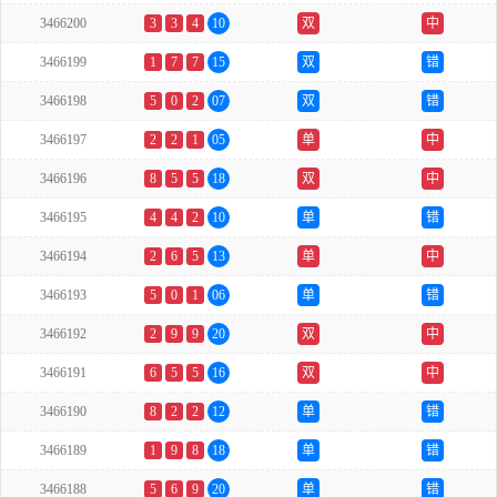
3466200
3
3
4
10
双
中
3466199
1
7
7
15
双
错
3466198
5
0
2
07
双
错
3466197
2
2
1
05
单
中
3466196
8
5
5
18
双
中
3466195
4
4
2
10
单
错
3466194
2
6
5
13
单
中
3466193
5
0
1
06
单
错
3466192
2
9
9
20
双
中
3466191
6
5
5
16
双
中
3466190
8
2
2
12
单
错
3466189
1
9
8
18
单
错
3466188
5
6
9
20
单
错