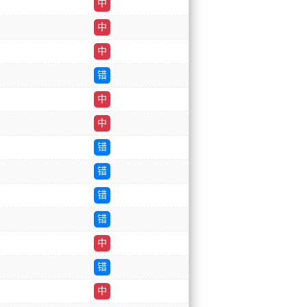
中
中
中
错
中
中
错
错
错
错
中
错
中