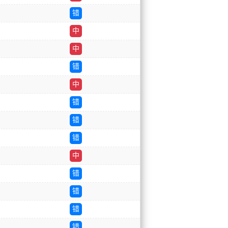
错
中
中
错
中
错
错
错
中
错
错
错
错