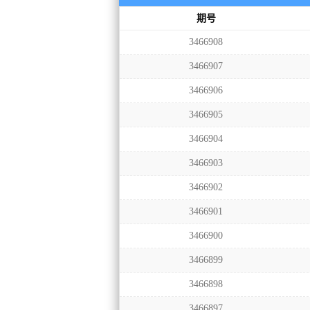
期号
3466908
3466907
3466906
3466905
3466904
3466903
3466902
3466901
3466900
3466899
3466898
3466897