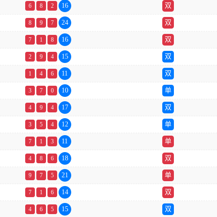
16
双
6
8
2
24
双
8
9
7
16
双
7
1
8
15
双
2
9
4
11
双
1
4
6
10
单
3
7
0
17
双
4
9
4
12
单
3
5
4
11
单
7
1
3
18
双
4
8
6
21
单
9
7
5
14
双
7
1
6
15
双
4
6
5