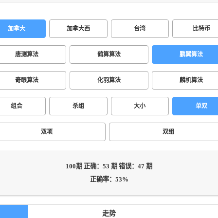
加拿大
加拿大西
台湾
比特币
唐测算法
鹤算算法
鹏翼算法
奇眼算法
化羽算法
麟机算法
组合
杀组
大小
单双
双项
双组
100期 正确：53 期 错误：47 期
正确率：53%
走势