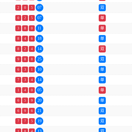
07
双
2
0
5
07
单
0
2
5
11
单
3
8
0
18
单
8
4
6
14
双
8
2
4
25
双
9
8
8
10
单
6
3
1
14
单
7
3
4
05
单
1
4
0
20
单
6
5
9
21
双
6
9
6
19
双
7
7
5
13
双
1
8
4