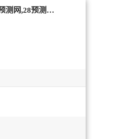
加拿大28预测 百度网址-28xd.com-加拿大28-加拿大开奖,预测网,28预测,28分析,28结果,加拿大28开奖预测,加拿大28开奖预知