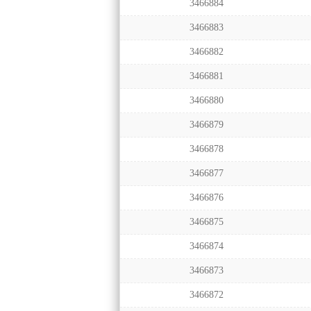
3466884
3466883
3466882
3466881
3466880
3466879
3466878
3466877
3466876
3466875
3466874
3466873
3466872