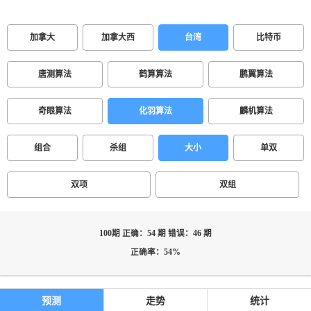
加拿大
加拿大西
台湾
比特币
唐测算法
鹤算算法
鹏翼算法
奇眼算法
化羽算法
麟机算法
组合
杀组
大小
单双
双项
双组
100期 正确：54 期 错误：46 期
正确率：54%
预测
走势
统计