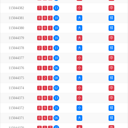
115044382
7
5
1
13
小
中
115044381
8
0
2
10
大
错
115044380
9
0
1
10
大
错
115044379
6
5
5
16
大
中
115044378
2
5
4
11
大
错
115044377
6
4
0
10
小
中
115044376
1
1
4
06
小
中
115044375
1
2
5
08
大
错
115044374
1
1
0
02
小
中
115044373
6
0
7
13
小
中
115044372
8
9
4
21
小
错
115044371
0
6
0
06
大
错