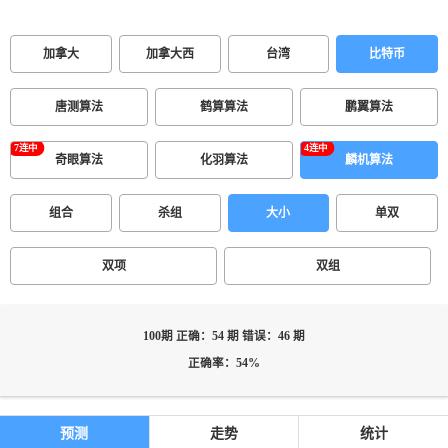
加拿大
加拿大西
台湾
比特币
唐测算法
鹤算算法
鹏翼算法
奇眼算法
化羽算法
麟机算法
组合
杀组
大小
单双
双项
双组
100期 正确：54 期 错误：46 期
正确率：54%
预测
走势
统计