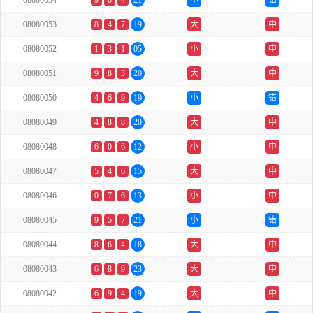
08080054
9
8
4
21
小
错
08080053
8
4
7
19
大
中
08080052
1
3
1
05
小
中
08080051
9
8
3
20
大
中
08080050
4
6
9
19
小
错
08080049
4
8
8
20
大
中
08080048
6
0
6
12
小
中
08080047
5
4
6
15
大
中
08080046
0
7
6
13
小
中
08080045
9
5
7
21
小
错
08080044
8
6
4
18
大
中
08080043
6
8
9
23
大
中
08080042
6
9
4
19
大
中