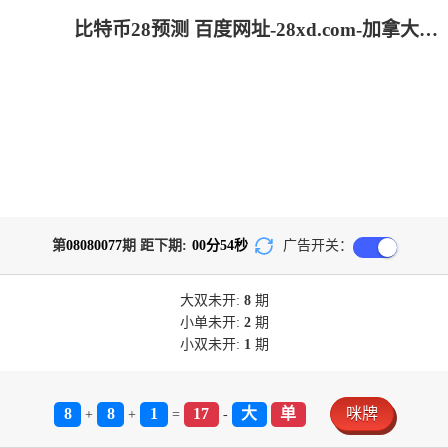
比特币28预测 百度网址-28xd.com-加拿大28-加拿大开奖,预测网,28预测,28分析,28结果,加拿大28开奖预测,加拿大28开奖预知
第
08080077
期 距下期:
00
分
53
秒
广告开关：
大双
未开:
8
期
小单
未开:
2
期
小双
未开:
1
期
8
8
1
17
大
单
咪牌
+
+
=
-