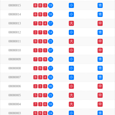
08080015
8
8
3
19
小
错
08080014
6
9
1
16
小
错
08080013
7
6
4
17
大
中
08080012
2
7
5
14
小
错
08080011
9
3
9
21
大
中
08080010
1
5
1
07
小
中
08080009
7
0
9
16
小
错
08080008
1
9
7
17
小
错
08080007
9
3
4
16
小
错
08080006
2
1
3
06
小
中
08080005
5
9
7
21
大
中
08080004
7
3
6
16
大
中
08080003
9
9
6
24
小
错