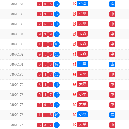
小双
08070187
7
0
5
12
殺
错
小单
08070186
8
9
0
17
殺
中
大单
08070185
2
6
3
11
殺
中
大双
08070184
9
9
9
27
殺
中
大双
08070183
1
1
3
05
殺
中
大双
08070182
9
1
5
15
殺
中
小单
08070181
0
1
8
09
殺
错
大单
08070180
5
4
7
16
殺
中
大双
08070179
3
4
4
11
殺
中
小单
08070178
5
4
7
16
殺
中
大单
08070177
2
9
3
14
殺
中
小双
08070176
1
1
6
08
殺
错
大单
08070175
3
8
2
13
殺
中