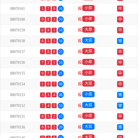
小双
08070161
1
7
8
16
殺
中
小单
08070160
9
8
3
20
殺
中
大单
08070159
6
9
1
16
殺
中
大双
08070158
6
5
5
16
殺
错
大双
08070157
7
8
8
23
殺
中
小单
08070156
7
2
1
10
殺
中
小双
08070155
9
7
5
21
殺
中
大双
08070154
1
0
7
08
殺
中
小双
08070153
3
1
4
08
殺
错
大双
08070152
7
4
5
16
殺
错
小双
08070151
8
5
2
15
殺
中
大双
08070150
9
9
2
20
殺
错
大双