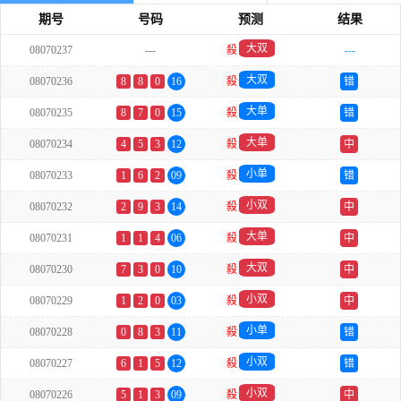
期号
号码
预测
结果
大双
08070237
---
殺
---
大双
08070236
8
8
0
16
殺
错
大单
08070235
8
7
0
15
殺
错
大单
08070234
4
5
3
12
殺
中
小单
08070233
1
6
2
09
殺
错
小双
08070232
2
9
3
14
殺
中
大单
08070231
1
1
4
06
殺
中
大双
08070230
7
3
0
10
殺
中
小双
08070229
1
2
0
03
殺
中
小单
08070228
0
8
3
11
殺
错
小双
08070227
6
1
5
12
殺
错
小双
08070226
5
1
3
09
殺
中